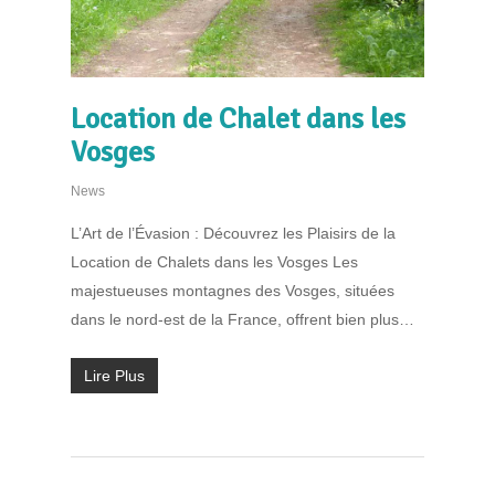
Location de Chalet dans les
Vosges
News
L’Art de l’Évasion : Découvrez les Plaisirs de la
Location de Chalets dans les Vosges Les
majestueuses montagnes des Vosges, situées
dans le nord-est de la France, offrent bien plus…
Lire Plus