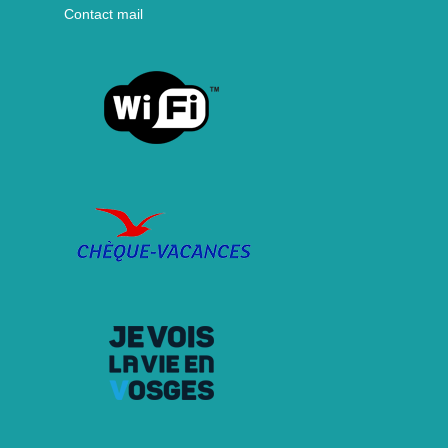
Contact mail