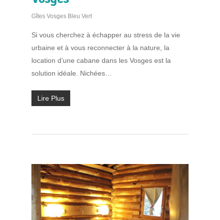
Gîtes Vosges Bleu Vert
Si vous cherchez à échapper au stress de la vie
urbaine et à vous reconnecter à la nature, la
location d’une cabane dans les Vosges est la
solution idéale. Nichées…
Lire Plus