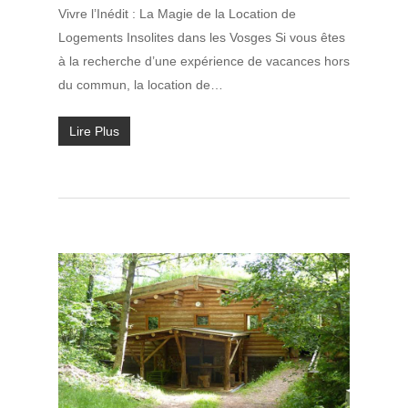
Vivre l’Inédit : La Magie de la Location de
Logements Insolites dans les Vosges Si vous êtes
à la recherche d’une expérience de vacances hors
du commun, la location de…
Lire Plus