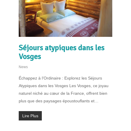
Séjours atypiques dans les
Vosges
News
Échappez à l’Ordinaire : Explorez les Séjours
Atypiques dans les Vosges Les Vosges, ce joyau
naturel niché au cœur de la France, offrent bien
plus que des paysages époustouflants et…
Lire Plus