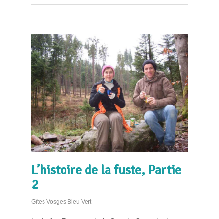
L’histoire de la fuste, Partie
2
Gîtes Vosges Bleu Vert