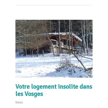
Votre logement insolite dans
les Vosges
News