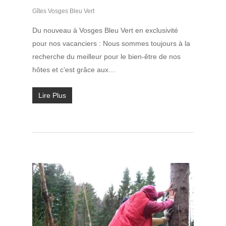
Gîtes Vosges Bleu Vert
Du nouveau à Vosges Bleu Vert en exclusivité
pour nos vacanciers : Nous sommes toujours à la
recherche du meilleur pour le bien-être de nos
hôtes et c’est grâce aux…
Lire Plus