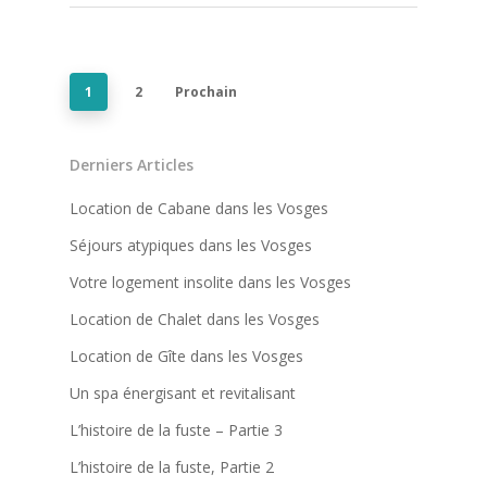
1
2
Prochain
Derniers Articles
Location de Cabane dans les Vosges
Séjours atypiques dans les Vosges
Votre logement insolite dans les Vosges
Location de Chalet dans les Vosges
Location de Gîte dans les Vosges
Un spa énergisant et revitalisant
L’histoire de la fuste – Partie 3
L’histoire de la fuste, Partie 2