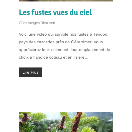
Les fustes vues du ciel
Gîtes Vosges Bleu Vert
Voici une vidéo qui survole nos fustes à Tendon,
pays des cascades près de Gérardmer. Vous
apprécierez leur isolement, leur emplacement de
choix à flanc de coteau et en lisière…
Lire Plus