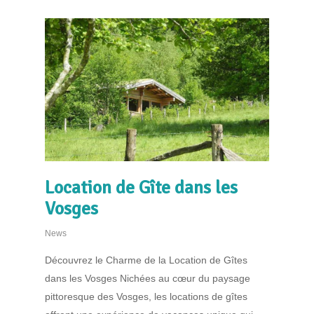
Location de Gîte dans les
Vosges
News
Découvrez le Charme de la Location de Gîtes
dans les Vosges Nichées au cœur du paysage
pittoresque des Vosges, les locations de gîtes